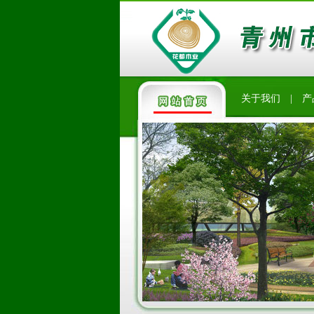
关于我们
|
产