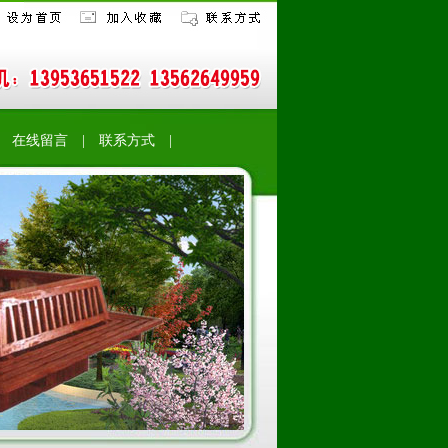
|
在线留言
|
联系方式 |