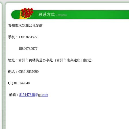
联系方式
Company
青州市木制花盆批发商
手机：13953651522
18866735077
地址：青州市黄楼街道办事处（青州市南高速出口附近）
电话：0536-3837090
QQ:815147848
邮箱：
815147848@
qq
.com