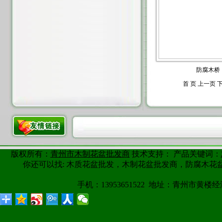
防腐木桥
首 页 上一页
版权所有：
青州市木制花盆批发商
技术支持： 产品关键词：
你还可以找: 木质花盆批发，木制花盆批发商，防腐木
手机：13953651522 地址：青州市黄楼经济