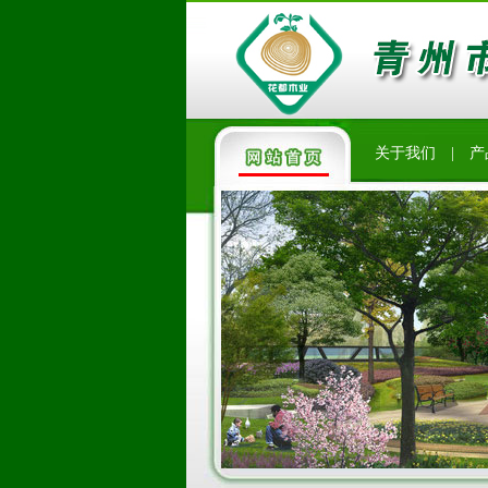
关于我们
|
产