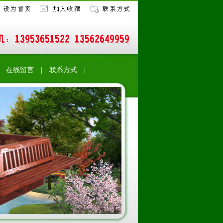
|
在线留言
|
联系方式 |