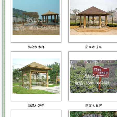
防腐木 木廊
防腐木 凉亭
防腐木 凉亭
防腐木 标牌